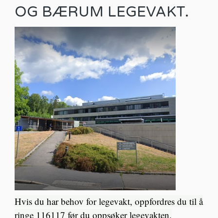
OG BÆRUM LEGEVAKT.
Hvis du har behov for legevakt, oppfordres du til å
ringe 116117 før du oppsøker legevakten.