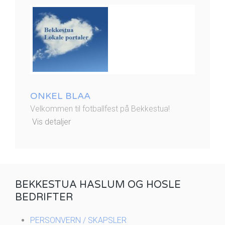
ONKEL BLAA
Velkommen til fotballfest på Bekkestua!
Vis detaljer
BEKKESTUA HASLUM OG HOSLE
BEDRIFTER
PERSONVERN / SKAPSLER