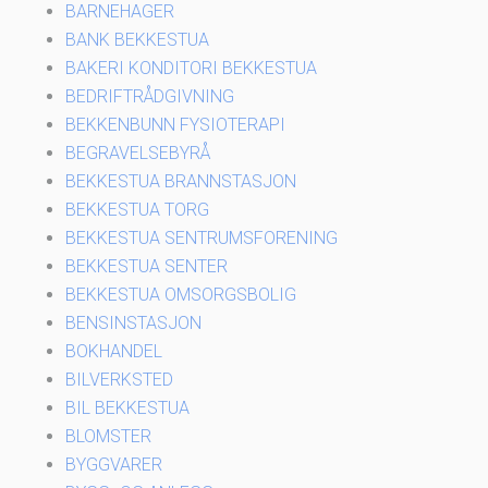
BARNEHAGER
BANK BEKKESTUA
BAKERI KONDITORI BEKKESTUA
BEDRIFTRÅDGIVNING
BEKKENBUNN FYSIOTERAPI
BEGRAVELSEBYRÅ
BEKKESTUA BRANNSTASJON
BEKKESTUA TORG
BEKKESTUA SENTRUMSFORENING
BEKKESTUA SENTER
BEKKESTUA OMSORGSBOLIG
BENSINSTASJON
BOKHANDEL
BILVERKSTED
BIL BEKKESTUA
BLOMSTER
BYGGVARER