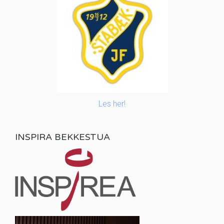
Les her!
INSPIRA BEKKESTUA