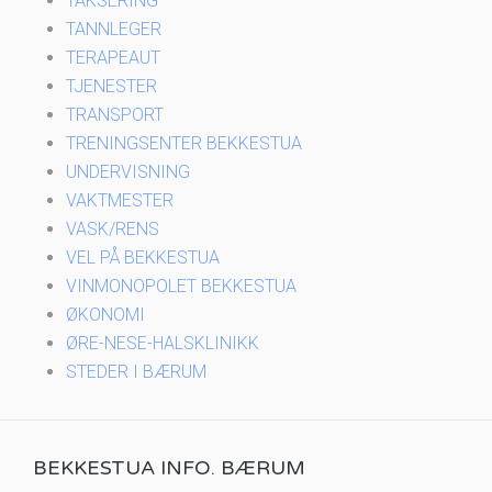
TAKSERING
TANNLEGER
TERAPEAUT
TJENESTER
TRANSPORT
TRENINGSENTER BEKKESTUA
UNDERVISNING
VAKTMESTER
VASK/RENS
VEL PÅ BEKKESTUA
VINMONOPOLET BEKKESTUA
ØKONOMI
ØRE-NESE-HALSKLINIKK
STEDER I BÆRUM
BEKKESTUA INFO. BÆRUM