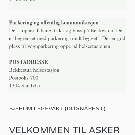
Parkering og offentlig kommunikasjon
Det stopper T-bane, trikk og buss på Bekkestua. Det
er begrenset med parkering rundt bygget. Det er god
plass til vognparkering oppe på helsestasjonen.
POSTADRESSE
Bekkestua helsestasjon
Postboks 700
1304 Sandvika
BÆRUM LEGEVAKT (DØGNÅPENT)
VELKOMMEN TIL ASKER