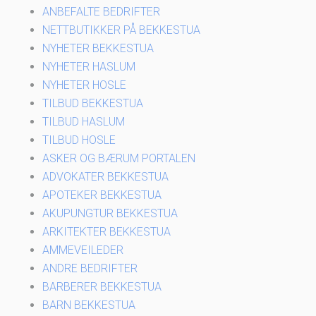
ANBEFALTE BEDRIFTER
NETTBUTIKKER PÅ BEKKESTUA
NYHETER BEKKESTUA
NYHETER HASLUM
NYHETER HOSLE
TILBUD BEKKESTUA
TILBUD HASLUM
TILBUD HOSLE
ASKER OG BÆRUM PORTALEN
ADVOKATER BEKKESTUA
APOTEKER BEKKESTUA
AKUPUNGTUR BEKKESTUA
ARKITEKTER BEKKESTUA
AMMEVEILEDER
ANDRE BEDRIFTER
BARBERER BEKKESTUA
BARN BEKKESTUA