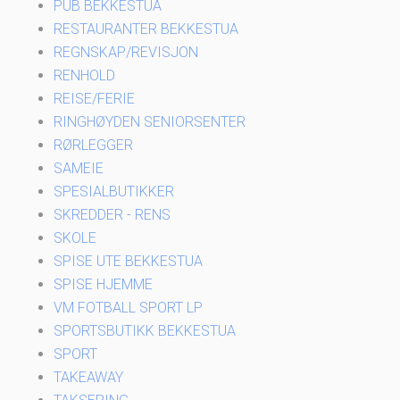
PUB BEKKESTUA
RESTAURANTER BEKKESTUA
REGNSKAP/REVISJON
RENHOLD
REISE/FERIE
RINGHØYDEN SENIORSENTER
RØRLEGGER
SAMEIE
SPESIALBUTIKKER
SKREDDER - RENS
SKOLE
SPISE UTE BEKKESTUA
SPISE HJEMME
VM FOTBALL SPORT LP
SPORTSBUTIKK BEKKESTUA
SPORT
TAKEAWAY