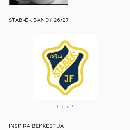
STABÆK BANDY 26/27
Les her!
INSPIRA BEKKESTUA