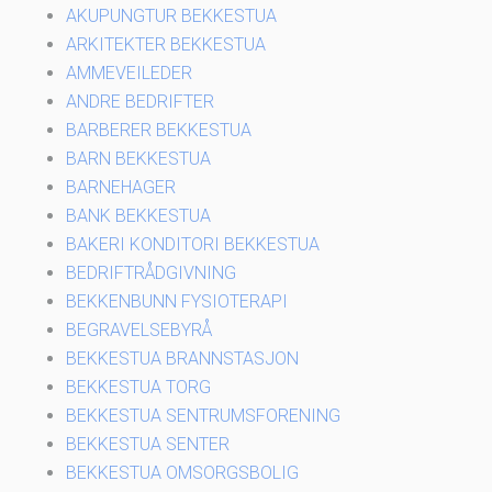
AKUPUNGTUR BEKKESTUA
ARKITEKTER BEKKESTUA
AMMEVEILEDER
ANDRE BEDRIFTER
BARBERER BEKKESTUA
BARN BEKKESTUA
BARNEHAGER
BANK BEKKESTUA
BAKERI KONDITORI BEKKESTUA
BEDRIFTRÅDGIVNING
BEKKENBUNN FYSIOTERAPI
BEGRAVELSEBYRÅ
BEKKESTUA BRANNSTASJON
BEKKESTUA TORG
BEKKESTUA SENTRUMSFORENING
BEKKESTUA SENTER
BEKKESTUA OMSORGSBOLIG