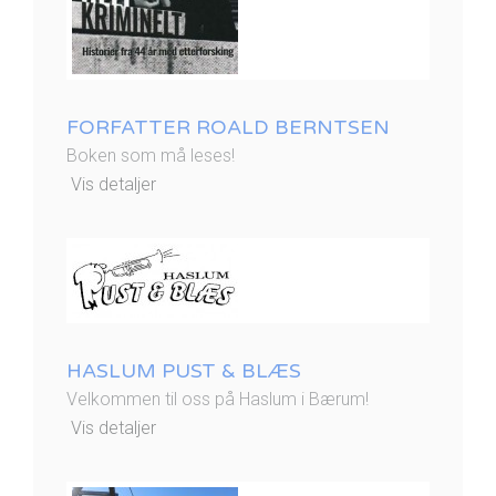
FORFATTER ROALD BERNTSEN
Boken som må leses!
Vis detaljer
HASLUM PUST & BLÆS
Velkommen til oss på Haslum i Bærum!
Vis detaljer