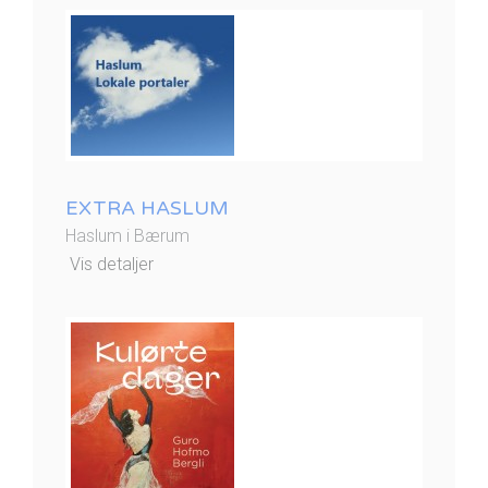
EXTRA HASLUM
Haslum i Bærum
Vis detaljer