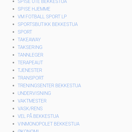
SPISE UTE BEKKESTUA
SPISE HJEMME
VM FOTBALL SPORT LP
SPORTSBUTIKK BEKKESTUA
SPORT
TAKEAWAY
TAKSERING
TANNLEGER
TERAPEAUT
TJENESTER
TRANSPORT
TRENINGSENTER BEKKESTUA
UNDERVISNING
VAKTMESTER
VASK/RENS
VEL PÅ BEKKESTUA
VINMONOPOLET BEKKESTUA
ØKONOMI