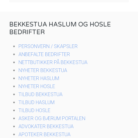
BEKKESTUA HASLUM OG HOSLE
BEDRIFTER
PERSONVERN / SKAPSLER
ANBEFALTE BEDRIFTER
NETTBUTIKKER PÅ BEKKESTUA
NYHETER BEKKESTUA
NYHETER HASLUM
NYHETER HOSLE
TILBUD BEKKESTUA
TILBUD HASLUM
TILBUD HOSLE
ASKER OG BÆRUM PORTALEN
ADVOKATER BEKKESTUA
APOTEKER BEKKESTUA