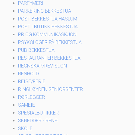
PARFYMERI
PARKERING BEKKESTUA
POST BEKKESTUA HASLUM
POST I BUTIKK BEKKESTUA
PR OG KOMMUNIKASKJON
PSYKOLOGER PÅ BEKKESTUA
PUB BEKKESTUA
RESTAURANTER BEKKESTUA
REGNSKAP/REVISJON
RENHOLD
REISE/FERIE
RINGHØYDEN SENIORSENTER
RØRLEGGER
SAMEIE
SPESIALBUTIKKER
SKREDDER - RENS
SKOLE