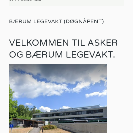
BÆRUM LEGEVAKT (DØGNÅPENT)
VELKOMMEN TIL ASKER
OG BÆRUM LEGEVAKT.