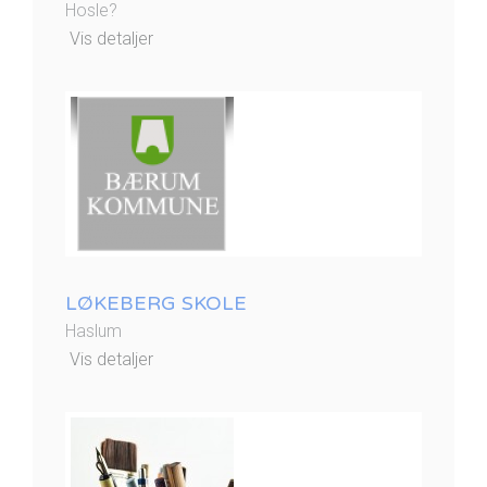
Hosle?
Vis detaljer
LØKEBERG SKOLE
Haslum
Vis detaljer