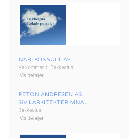
NARI KONSULT AS
Velkommen til Bekkestua!
Vis detaljer
PETON ANDRESEN AS
SIVILARKITEKTER MNAL
Bekkestua
Vis detaljer