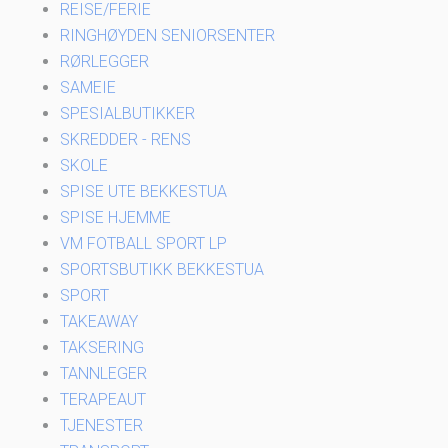
REISE/FERIE
RINGHØYDEN SENIORSENTER
RØRLEGGER
SAMEIE
SPESIALBUTIKKER
SKREDDER - RENS
SKOLE
SPISE UTE BEKKESTUA
SPISE HJEMME
VM FOTBALL SPORT LP
SPORTSBUTIKK BEKKESTUA
SPORT
TAKEAWAY
TAKSERING
TANNLEGER
TERAPEAUT
TJENESTER