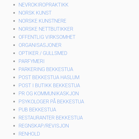
NEVROKIROPRAKTIKK
NORSK KUNST
NORSKE KUNSTNERE
NORSKE NETTBUTIKKER
OFFENTLIG VIRKSOMHET
ORGANISASJONER
OPTIKER / GULLSMED
PARFYMERI
PARKERING BEKKESTUA
POST BEKKESTUA HASLUM
POST I BUTIKK BEKKESTUA
PR OG KOMMUNIKASKJON
PSYKOLOGER PÅ BEKKESTUA
PUB BEKKESTUA
RESTAURANTER BEKKESTUA
REGNSKAP/REVISJON
RENHOLD