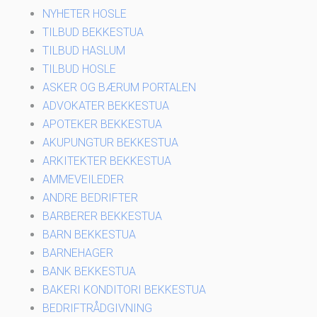
NYHETER HOSLE
TILBUD BEKKESTUA
TILBUD HASLUM
TILBUD HOSLE
ASKER OG BÆRUM PORTALEN
ADVOKATER BEKKESTUA
APOTEKER BEKKESTUA
AKUPUNGTUR BEKKESTUA
ARKITEKTER BEKKESTUA
AMMEVEILEDER
ANDRE BEDRIFTER
BARBERER BEKKESTUA
BARN BEKKESTUA
BARNEHAGER
BANK BEKKESTUA
BAKERI KONDITORI BEKKESTUA
BEDRIFTRÅDGIVNING