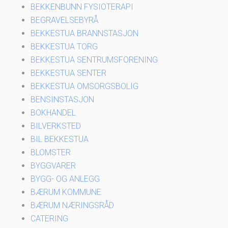
BEKKENBUNN FYSIOTERAPI
BEGRAVELSEBYRÅ
BEKKESTUA BRANNSTASJON
BEKKESTUA TORG
BEKKESTUA SENTRUMSFORENING
BEKKESTUA SENTER
BEKKESTUA OMSORGSBOLIG
BENSINSTASJON
BOKHANDEL
BILVERKSTED
BIL BEKKESTUA
BLOMSTER
BYGGVARER
BYGG- OG ANLEGG
BÆRUM KOMMUNE
BÆRUM NÆRINGSRÅD
CATERING