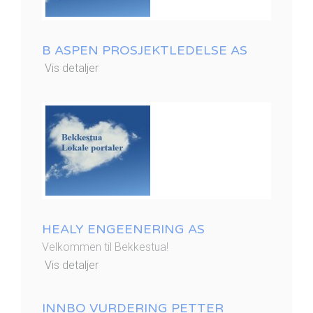
B ASPEN PROSJEKTLEDELSE AS
Vis detaljer
HEALY ENGEENERING AS
Velkommen til Bekkestua!
Vis detaljer
INNBO VURDERING PETTER