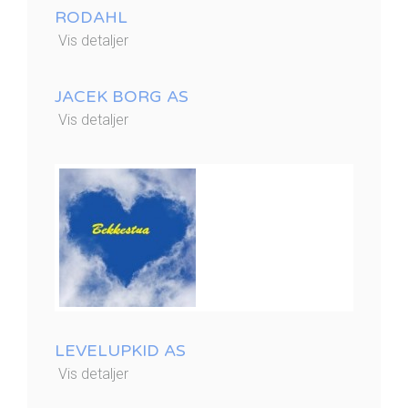
RODAHL
Vis detaljer
JACEK BORG AS
Vis detaljer
LEVELUPKID AS
Vis detaljer