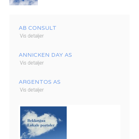
AB CONSULT
Vis detaljer
ANNICKEN DAY AS
Vis detaljer
ARGENTOS AS
Vis detaljer