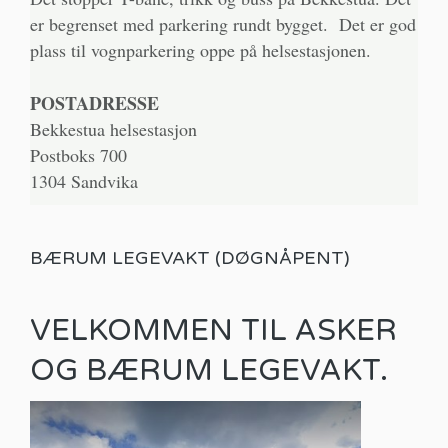
er begrenset med parkering rundt bygget. Det er god
plass til vognparkering oppe på helsestasjonen.
POSTADRESSE
Bekkestua helsestasjon
Postboks 700
1304 Sandvika
BÆRUM LEGEVAKT (DØGNÅPENT)
VELKOMMEN TIL ASKER
OG BÆRUM LEGEVAKT.