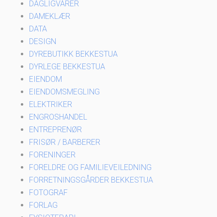
DAGLIGVARER
DAMEKLÆR
DATA
DESIGN
DYREBUTIKK BEKKESTUA
DYRLEGE BEKKESTUA
EIENDOM
EIENDOMSMEGLING
ELEKTRIKER
ENGROSHANDEL
ENTREPRENØR
FRISØR / BARBERER
FORENINGER
FORELDRE OG FAMILIEVEILEDNING
FORRETNINGSGÅRDER BEKKESTUA
FOTOGRAF
FORLAG