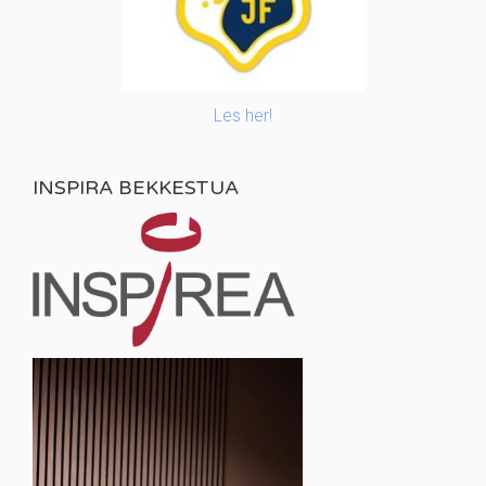
Les her!
INSPIRA BEKKESTUA