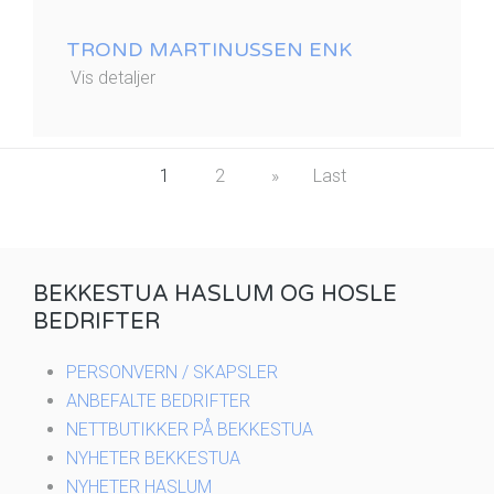
TROND MARTINUSSEN ENK
Vis detaljer
1
2
»
Last
BEKKESTUA HASLUM OG HOSLE
BEDRIFTER
PERSONVERN / SKAPSLER
ANBEFALTE BEDRIFTER
NETTBUTIKKER PÅ BEKKESTUA
NYHETER BEKKESTUA
NYHETER HASLUM