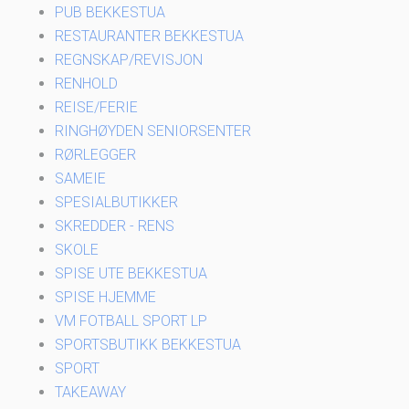
PUB BEKKESTUA
RESTAURANTER BEKKESTUA
REGNSKAP/REVISJON
RENHOLD
REISE/FERIE
RINGHØYDEN SENIORSENTER
RØRLEGGER
SAMEIE
SPESIALBUTIKKER
SKREDDER - RENS
SKOLE
SPISE UTE BEKKESTUA
SPISE HJEMME
VM FOTBALL SPORT LP
SPORTSBUTIKK BEKKESTUA
SPORT
TAKEAWAY