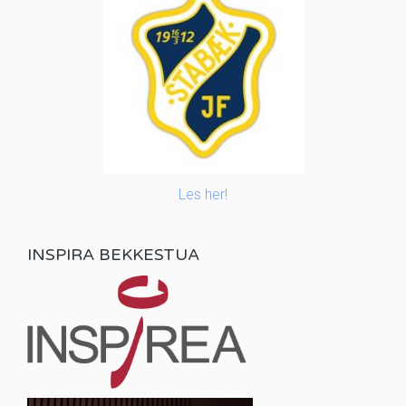
Les her!
INSPIRA BEKKESTUA