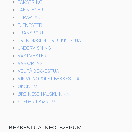
TAKSERING
TANNLEGER
TERAPEAUT
TJENESTER
TRANSPORT
TRENINGSENTER BEKKESTUA
UNDERVISNING
VAKTMESTER
VASK/RENS
VEL PÅ BEKKESTUA
VINMONOPOLET BEKKESTUA
ØKONOMI
ØRE-NESE-HALSKLINIKK
STEDER I BÆRUM
BEKKESTUA INFO. BÆRUM