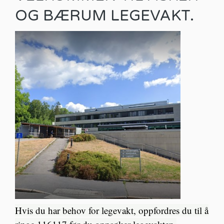
OG BÆRUM LEGEVAKT.
Hvis du har behov for legevakt, oppfordres du til å