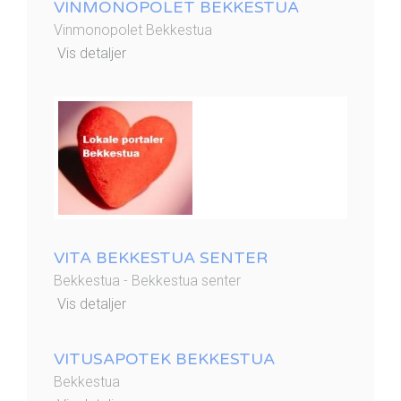
VINMONOPOLET BEKKESTUA
Vinmonopolet Bekkestua
Vis detaljer
VITA BEKKESTUA SENTER
Bekkestua - Bekkestua senter
Vis detaljer
VITUSAPOTEK BEKKESTUA
Bekkestua