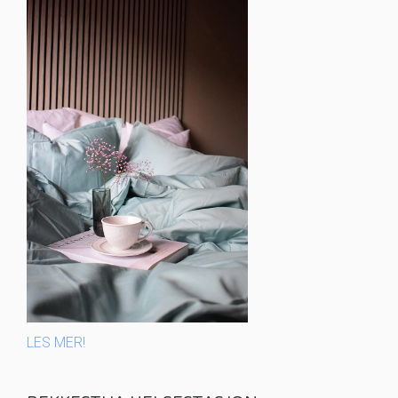
LES MER!