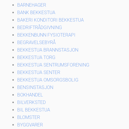
BARNEHAGER
BANK BEKKESTUA
BAKERI KONDITORI BEKKESTUA
BEDRIFTRÅDGIVNING
BEKKENBUNN FYSIOTERAPI
BEGRAVELSEBYRÅ
BEKKESTUA BRANNSTASJON
BEKKESTUA TORG
BEKKESTUA SENTRUMSFORENING
BEKKESTUA SENTER
BEKKESTUA OMSORGSBOLIG
BENSINSTASJON
BOKHANDEL
BILVERKSTED
BIL BEKKESTUA
BLOMSTER
BYGGVARER