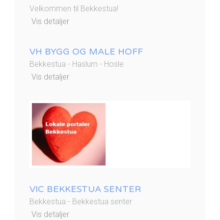
Velkommen til Bekkestua!
Vis detaljer
VH BYGG OG MALE HOFF
Bekkestua - Haslum - Hosle
Vis detaljer
VIC BEKKESTUA SENTER
Bekkestua - Bekkestua senter
Vis detaljer