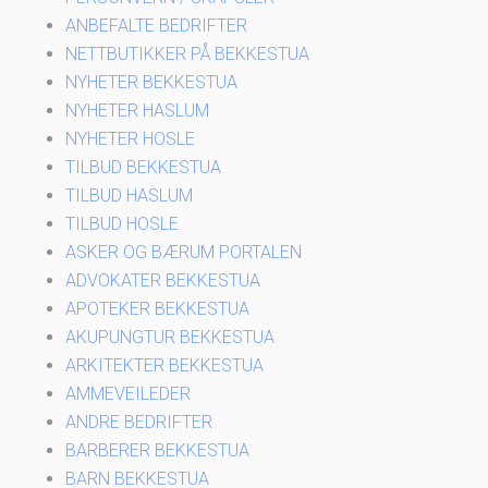
ANBEFALTE BEDRIFTER
NETTBUTIKKER PÅ BEKKESTUA
NYHETER BEKKESTUA
NYHETER HASLUM
NYHETER HOSLE
TILBUD BEKKESTUA
TILBUD HASLUM
TILBUD HOSLE
ASKER OG BÆRUM PORTALEN
ADVOKATER BEKKESTUA
APOTEKER BEKKESTUA
AKUPUNGTUR BEKKESTUA
ARKITEKTER BEKKESTUA
AMMEVEILEDER
ANDRE BEDRIFTER
BARBERER BEKKESTUA
BARN BEKKESTUA