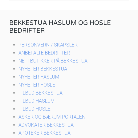
BEKKESTUA HASLUM OG HOSLE
BEDRIFTER
PERSONVERN / SKAPSLER
ANBEFALTE BEDRIFTER
NETTBUTIKKER PÅ BEKKESTUA
NYHETER BEKKESTUA
NYHETER HASLUM
NYHETER HOSLE
TILBUD BEKKESTUA
TILBUD HASLUM
TILBUD HOSLE
ASKER OG BÆRUM PORTALEN
ADVOKATER BEKKESTUA
APOTEKER BEKKESTUA