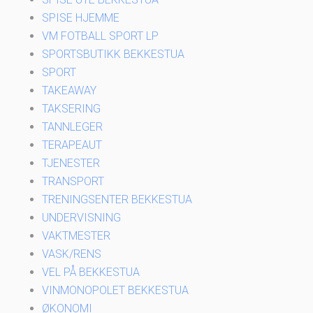
SPISE HJEMME
VM FOTBALL SPORT LP
SPORTSBUTIKK BEKKESTUA
SPORT
TAKEAWAY
TAKSERING
TANNLEGER
TERAPEAUT
TJENESTER
TRANSPORT
TRENINGSENTER BEKKESTUA
UNDERVISNING
VAKTMESTER
VASK/RENS
VEL PÅ BEKKESTUA
VINMONOPOLET BEKKESTUA
ØKONOMI