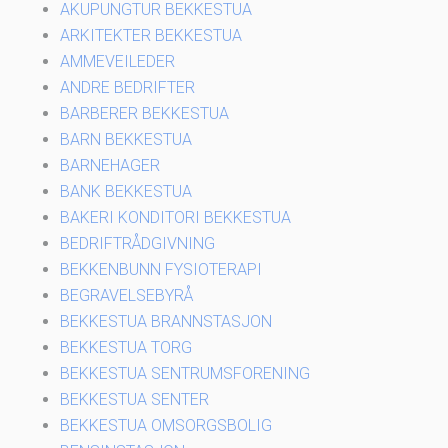
AKUPUNGTUR BEKKESTUA
ARKITEKTER BEKKESTUA
AMMEVEILEDER
ANDRE BEDRIFTER
BARBERER BEKKESTUA
BARN BEKKESTUA
BARNEHAGER
BANK BEKKESTUA
BAKERI KONDITORI BEKKESTUA
BEDRIFTRÅDGIVNING
BEKKENBUNN FYSIOTERAPI
BEGRAVELSEBYRÅ
BEKKESTUA BRANNSTASJON
BEKKESTUA TORG
BEKKESTUA SENTRUMSFORENING
BEKKESTUA SENTER
BEKKESTUA OMSORGSBOLIG