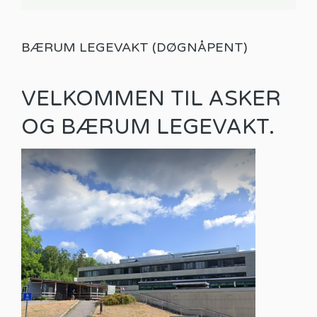
BÆRUM LEGEVAKT (DØGNÅPENT)
VELKOMMEN TIL ASKER
OG BÆRUM LEGEVAKT.