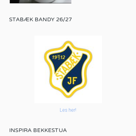
STABÆK BANDY 26/27
Les her!
INSPIRA BEKKESTUA