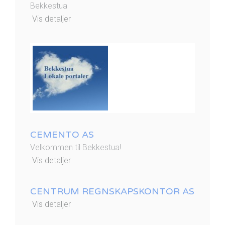
Bekkestua
Vis detaljer
CEMENTO AS
Velkommen til Bekkestua!
Vis detaljer
CENTRUM REGNSKAPSKONTOR AS
Vis detaljer