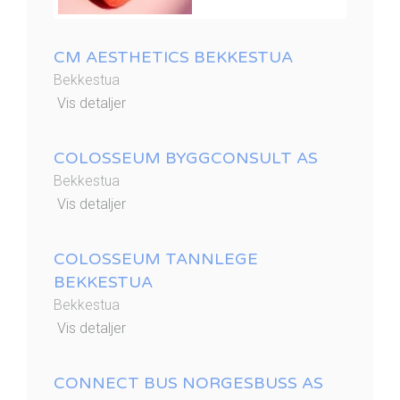
CM AESTHETICS BEKKESTUA
Bekkestua
Vis detaljer
COLOSSEUM BYGGCONSULT AS
Bekkestua
Vis detaljer
COLOSSEUM TANNLEGE
BEKKESTUA
Bekkestua
Vis detaljer
CONNECT BUS NORGESBUSS AS