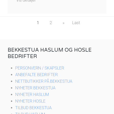
Vis detaljer
1
2
»
Last
BEKKESTUA HASLUM OG HOSLE
BEDRIFTER
PERSONVERN / SKAPSLER
ANBEFALTE BEDRIFTER
NETTBUTIKKER PÅ BEKKESTUA
NYHETER BEKKESTUA
NYHETER HASLUM
NYHETER HOSLE
TILBUD BEKKESTUA