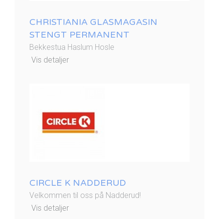
CHRISTIANIA GLASMAGASIN
STENGT PERMANENT
Bekkestua Haslum Hosle
Vis detaljer
CIRCLE K NADDERUD
Velkommen til oss på Nadderud!
Vis detaljer