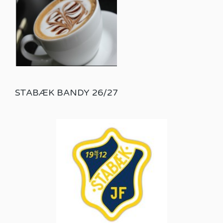
STABÆK BANDY 26/27