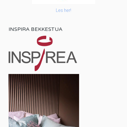
Les her!
INSPIRA BEKKESTUA