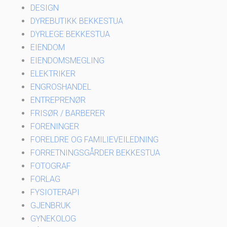
DESIGN
DYREBUTIKK BEKKESTUA
DYRLEGE BEKKESTUA
EIENDOM
EIENDOMSMEGLING
ELEKTRIKER
ENGROSHANDEL
ENTREPRENØR
FRISØR / BARBERER
FORENINGER
FORELDRE OG FAMILIEVEILEDNING
FORRETNINGSGÅRDER BEKKESTUA
FOTOGRAF
FORLAG
FYSIOTERAPI
GJENBRUK
GYNEKOLOG