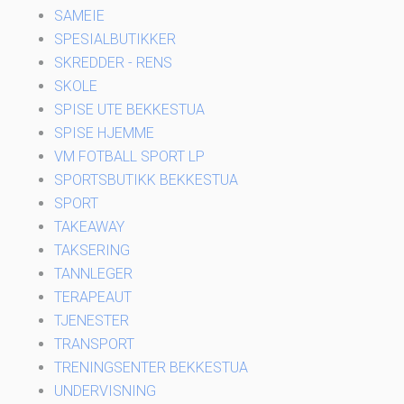
SAMEIE
SPESIALBUTIKKER
SKREDDER - RENS
SKOLE
SPISE UTE BEKKESTUA
SPISE HJEMME
VM FOTBALL SPORT LP
SPORTSBUTIKK BEKKESTUA
SPORT
TAKEAWAY
TAKSERING
TANNLEGER
TERAPEAUT
TJENESTER
TRANSPORT
TRENINGSENTER BEKKESTUA
UNDERVISNING