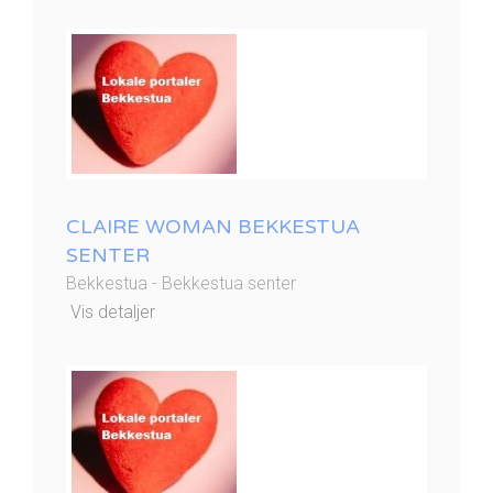
CLAIRE WOMAN BEKKESTUA
SENTER
Bekkestua - Bekkestua senter
Vis detaljer