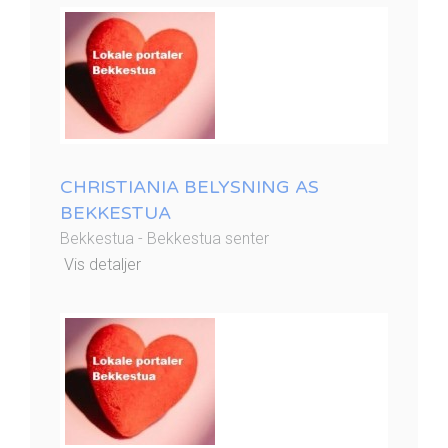
CHRISTIANIA BELYSNING AS
BEKKESTUA
Bekkestua - Bekkestua senter
Vis detaljer