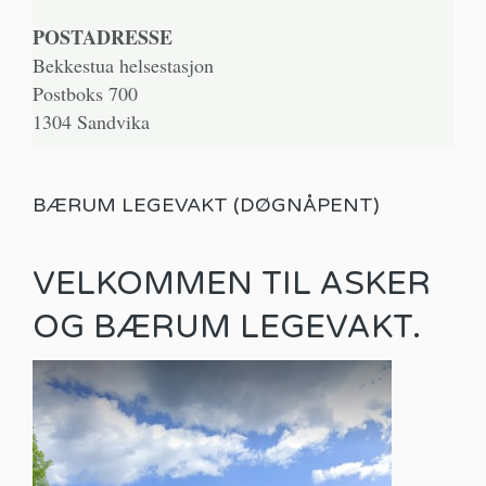
POSTADRESSE
Bekkestua helsestasjon
Postboks 700
1304 Sandvika
BÆRUM LEGEVAKT (DØGNÅPENT)
VELKOMMEN TIL ASKER
OG BÆRUM LEGEVAKT.