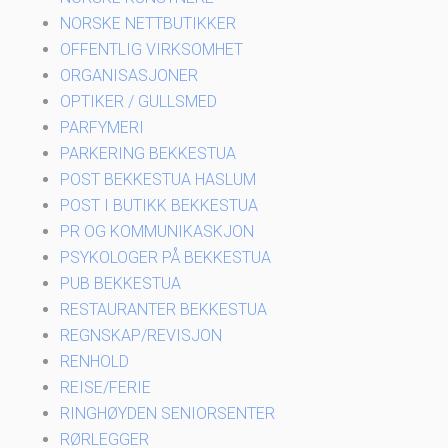
NORSKE NETTBUTIKKER
OFFENTLIG VIRKSOMHET
ORGANISASJONER
OPTIKER / GULLSMED
PARFYMERI
PARKERING BEKKESTUA
POST BEKKESTUA HASLUM
POST I BUTIKK BEKKESTUA
PR OG KOMMUNIKASKJON
PSYKOLOGER PÅ BEKKESTUA
PUB BEKKESTUA
RESTAURANTER BEKKESTUA
REGNSKAP/REVISJON
RENHOLD
REISE/FERIE
RINGHØYDEN SENIORSENTER
RØRLEGGER