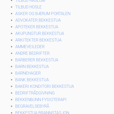
TILBUD HASLUM
TILBUD HOSLE
ASKER OG BÆRUM PORTALEN
ADVOKATER BEKKESTUA
APOTEKER BEKKESTUA
AKUPUNGTUR BEKKESTUA
ARKITEKTER BEKKESTUA
AMMEVEILEDER
ANDRE BEDRIFTER
BARBERER BEKKESTUA
BARN BEKKESTUA
BARNEHAGER
BANK BEKKESTUA
BAKERI KONDITORI BEKKESTUA
BEDRIFTRÅDGIVNING
BEKKENBUNN FYSIOTERAPI
BEGRAVELSEBYRÅ
BEKKESTUA BRANNSTASJON