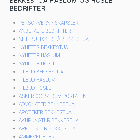
BEKKESTUA HASLUM OG HOSLE
BEDRIFTER
PERSONVERN / SKAPSLER
ANBEFALTE BEDRIFTER
NETTBUTIKKER PÅ BEKKESTUA
NYHETER BEKKESTUA
NYHETER HASLUM
NYHETER HOSLE
TILBUD BEKKESTUA
TILBUD HASLUM
TILBUD HOSLE
ASKER OG BÆRUM PORTALEN
ADVOKATER BEKKESTUA
APOTEKER BEKKESTUA
AKUPUNGTUR BEKKESTUA
ARKITEKTER BEKKESTUA
AMMEVEILEDER