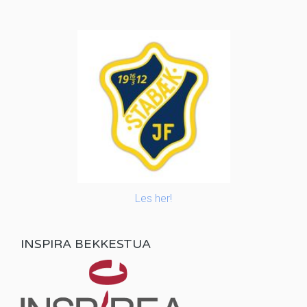
Les her!
INSPIRA BEKKESTUA