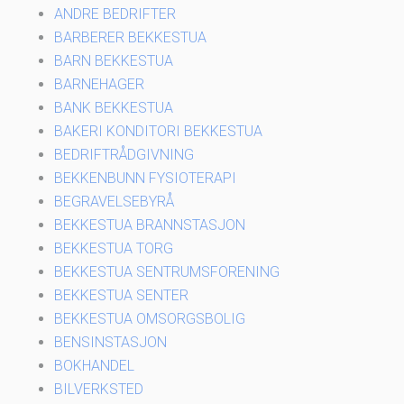
ANDRE BEDRIFTER
BARBERER BEKKESTUA
BARN BEKKESTUA
BARNEHAGER
BANK BEKKESTUA
BAKERI KONDITORI BEKKESTUA
BEDRIFTRÅDGIVNING
BEKKENBUNN FYSIOTERAPI
BEGRAVELSEBYRÅ
BEKKESTUA BRANNSTASJON
BEKKESTUA TORG
BEKKESTUA SENTRUMSFORENING
BEKKESTUA SENTER
BEKKESTUA OMSORGSBOLIG
BENSINSTASJON
BOKHANDEL
BILVERKSTED