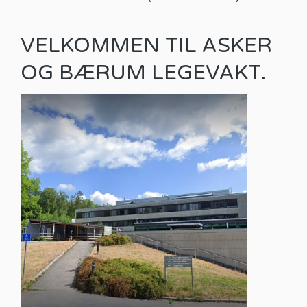
VELKOMMEN TIL ASKER
OG BÆRUM LEGEVAKT.