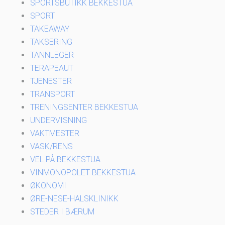
SPORTSBUTIKK BEKKESTUA
SPORT
TAKEAWAY
TAKSERING
TANNLEGER
TERAPEAUT
TJENESTER
TRANSPORT
TRENINGSENTER BEKKESTUA
UNDERVISNING
VAKTMESTER
VASK/RENS
VEL PÅ BEKKESTUA
VINMONOPOLET BEKKESTUA
ØKONOMI
ØRE-NESE-HALSKLINIKK
STEDER I BÆRUM