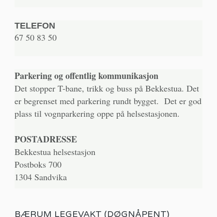
TELEFON
67 50 83 50
Parkering og offentlig kommunikasjon
Det stopper T-bane, trikk og buss på Bekkestua. Det
er begrenset med parkering rundt bygget. Det er god
plass til vognparkering oppe på helsestasjonen.
POSTADRESSE
Bekkestua helsestasjon
Postboks 700
1304 Sandvika
BÆRUM LEGEVAKT (DØGNÅPENT)