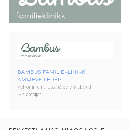
BAMBUS FAMILIEKLINIKK
AMMEVEILEDER
Velkommen til oss på øvre Stabekk!
Vis detaljer