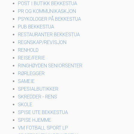
POST I BUTIKK BEKKESTUA
PR OG KOMMUNIKASKJON
PSYKOLOGER PÅ BEKKESTUA
PUB BEKKESTUA
RESTAURANTER BEKKESTUA
REGNSKAP/REVISJON
RENHOLD
REISE/FERIE
RINGHØYDEN SENIORSENTER
RØRLEGGER
SAMEIE
SPESIALBUTIKKER
SKREDDER - RENS
SKOLE
SPISE UTE BEKKESTUA
SPISE HJEMME
VM FOTBALL SPORT LP